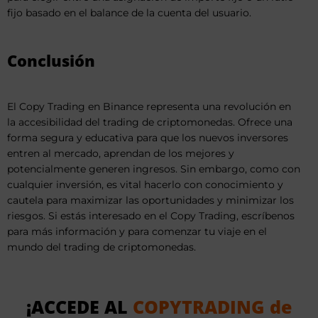
fijo basado en el balance de la cuenta del usuario.
Conclusión
El Copy Trading en Binance representa una revolución en
la accesibilidad del trading de criptomonedas. Ofrece una
forma segura y educativa para que los nuevos inversores
entren al mercado, aprendan de los mejores y
potencialmente generen ingresos. Sin embargo, como con
cualquier inversión, es vital hacerlo con conocimiento y
cautela para maximizar las oportunidades y minimizar los
riesgos. Si estás interesado en el Copy Trading, escríbenos
para más información y para comenzar tu viaje en el
mundo del trading de criptomonedas.
¡
ACCEDE
AL
COPYTRADING de