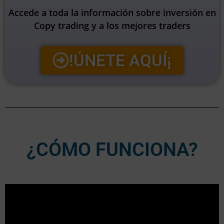
Accede a toda la información sobre inversión en
Copy trading y a los mejores traders
!ÚNETE AQUÍ¡
¿CÓMO FUNCIONA?