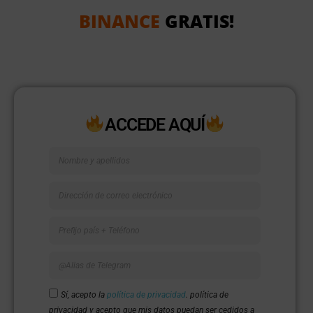
BINANCE
GRATIS
!
ACCEDE AQUÍ
Sí, acepto la
política de privacidad
. política de
privacidad y acepto que mis datos puedan ser cedidos a