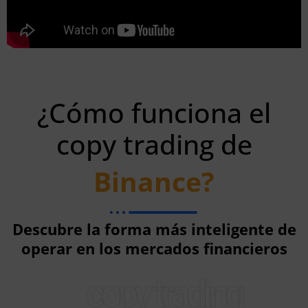
¿Cómo funciona el
copy trading de
Binance?
Descubre la forma más inteligente de
operar en los mercados financieros
copy trading