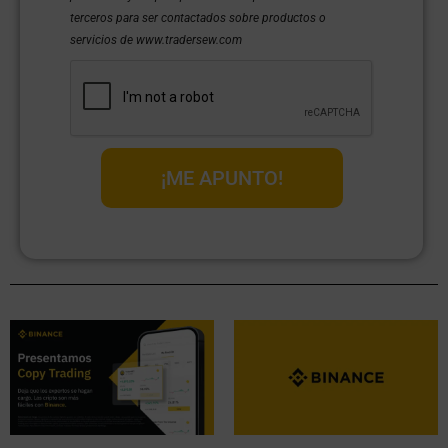
terceros para ser contactados sobre productos o
servicios de www.tradersew.com
¡ME APUNTO!