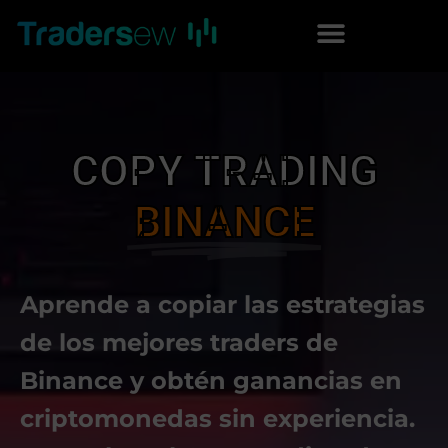
COPY TRADING
BINANCE
Aprende a copiar las estrategias
de los mejores traders de
Binance y obtén ganancias en
criptomonedas sin experiencia.