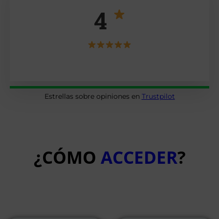
4
Estrellas sobre opiniones en
Trustpilot
¿CÓMO
ACCEDER
?