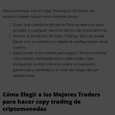
Para comenzar con el Copy Trading en Binance, los
usuarios deben seguir unos simples pasos:
Crear una cuenta en Binance: Esto es esencial para
acceder a cualquier servicio dentro de la plataforma.
Activar el producto de Copy Trading: Esto se puede
hacer con un simple clic desde la configuración de la
cuenta.
Seleccionar a los traders para seguir: Binance ofrece
información detallada sobre cada trader líder,
incluyendo su ROI (retorno sobre la inversión),
ganancias y pérdidas, y el nivel de riesgo de sus
operaciones.
Cómo Elegir a los Mejores Traders
para hacer copy trading de
criptomonedas