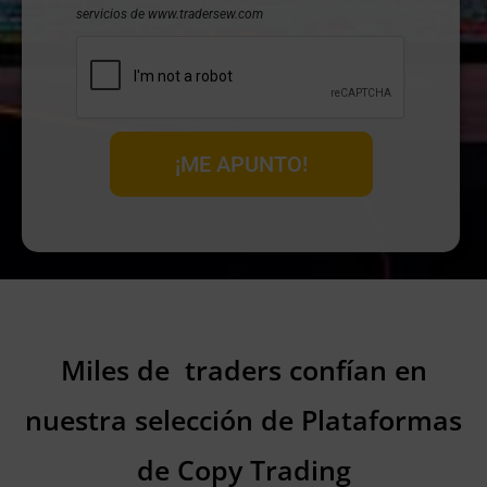
servicios de www.tradersew.com
¡ME APUNTO!
Miles de
traders confían en
nuestra selección de
Plataformas
de Copy Trading