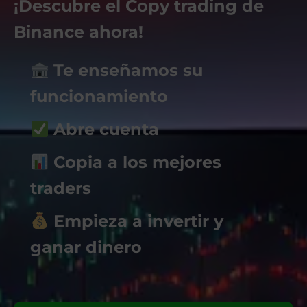
¡Descubre el Copy trading de
Binance ahora!
Te enseñamos su
funcionamiento
Abre cuenta
Copia a los mejores
traders
Empieza a invertir y
ganar dinero