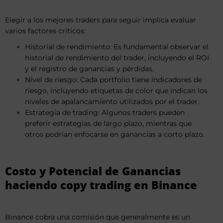
Elegir a los mejores traders para seguir implica evaluar
varios factores críticos:
Historial de rendimiento: Es fundamental observar el
historial de rendimiento del trader, incluyendo el ROI
y el registro de ganancias y pérdidas.
Nivel de riesgo: Cada portfolio tiene indicadores de
riesgo, incluyendo etiquetas de color que indican los
niveles de apalancamiento utilizados por el trader.
Estrategia de trading: Algunos traders pueden
preferir estrategias de largo plazo, mientras que
otros podrían enfocarse en ganancias a corto plazo.
Costo y Potencial de Ganancias
haciendo copy trading en Binance
Binance cobra una comisión que generalmente es un