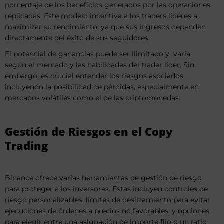
porcentaje de los beneficios generados por las operaciones
replicadas. Este modelo incentiva a los traders líderes a
maximizar su rendimiento, ya que sus ingresos dependen
directamente del éxito de sus seguidores.
El potencial de ganancias puede ser ilimitado y varía
según el mercado y las habilidades del trader líder. Sin
embargo, es crucial entender los riesgos asociados,
incluyendo la posibilidad de pérdidas, especialmente en
mercados volátiles como el de las criptomonedas.
Gestión de Riesgos en el Copy
Trading
Binance ofrece varias herramientas de gestión de riesgo
para proteger a los inversores. Estas incluyen controles de
riesgo personalizables, límites de deslizamiento para evitar
ejecuciones de órdenes a precios no favorables, y opciones
para elegir entre una asignación de importe fijo o un ratio