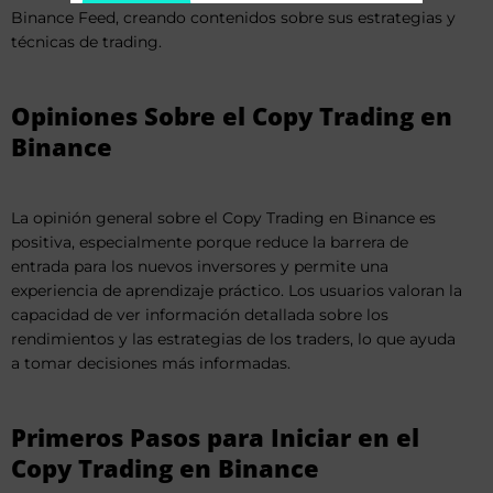
Binance Feed, creando contenidos sobre sus estrategias y
técnicas de trading.
Opiniones Sobre el Copy Trading en
Binance
La opinión general sobre el Copy Trading en Binance es
positiva, especialmente porque reduce la barrera de
entrada para los nuevos inversores y permite una
experiencia de aprendizaje práctico. Los usuarios valoran la
capacidad de ver información detallada sobre los
rendimientos y las estrategias de los traders, lo que ayuda
a tomar decisiones más informadas.
Primeros Pasos para Iniciar en el
Copy Trading en Binance