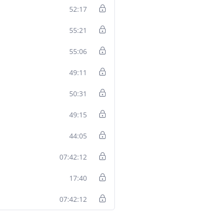
52:17
55:21
55:06
49:11
50:31
49:15
44:05
07:42:12
17:40
07:42:12