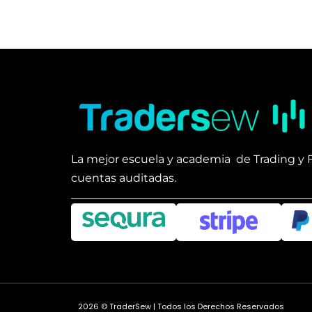
La mejor escuela y academia de Trading y 
cuentas auditadas.
2026 © TraderSew | Todos los Derechos Reservados