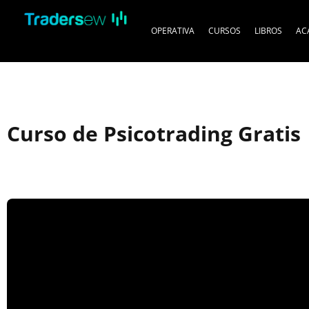
OPERATIVA
CURSOS
LIBROS
AC
Curso de Psicotrading Gratis