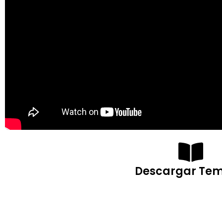
Descargar Tem