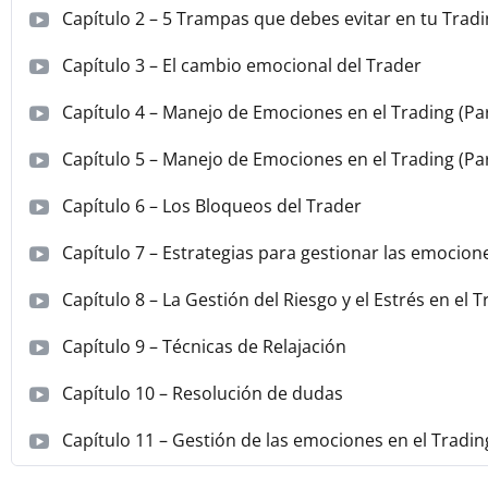
Capítulo 2 – 5 Trampas que debes evitar en tu Trad
Capítulo 3 – El cambio emocional del Trader
Capítulo 4 – Manejo de Emociones en el Trading (Par
Capítulo 5 – Manejo de Emociones en el Trading (Par
Capítulo 6 – Los Bloqueos del Trader
Capítulo 7 – Estrategias para gestionar las emocion
Capítulo 8 – La Gestión del Riesgo y el Estrés en el 
Capítulo 9 – Técnicas de Relajación
Capítulo 10 – Resolución de dudas
Capítulo 11 – Gestión de las emociones en el Tradin