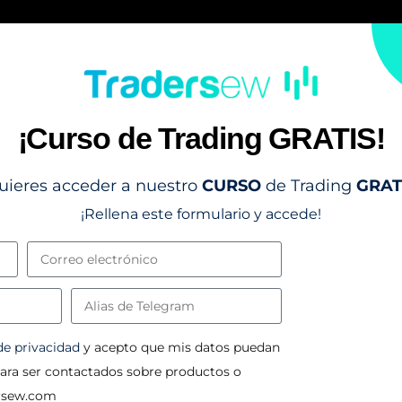
¡Curso de Trading GRATIS!
uieres acceder a nuestro
CURSO
de Trading
GRAT
¡Rellena este formulario y accede!
 de privacidad
y acepto que mis datos puedan
para ser contactados sobre productos o
ersew.com