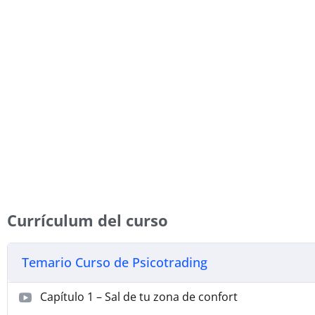
Currículum del curso
Temario Curso de Psicotrading
Capítulo 1 – Sal de tu zona de confort