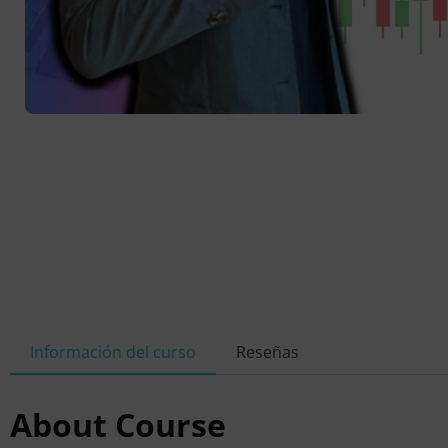
Información del curso
Reseñas
About Course