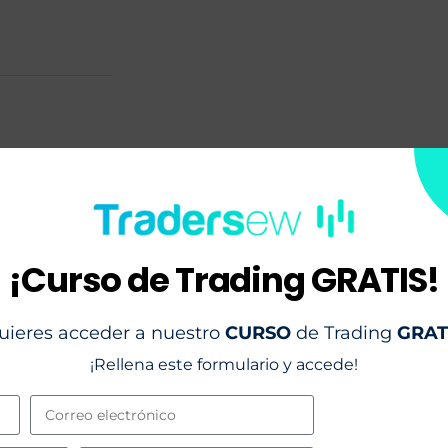
¡Curso de Trading GRATIS!
uieres acceder a nuestro
CURSO
de Trading
GRAT
¡Rellena este formulario y accede!