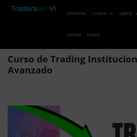
OPERATIVA
CURSOS
LIBROS
ENTRAR
TIENDA
Curso de Trading Institucion
Avanzado