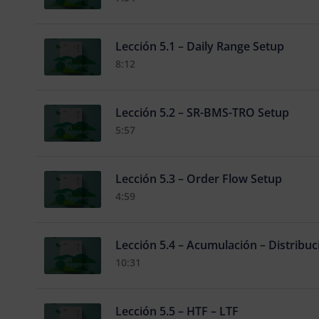
Lección 5.1 – Daily Range Setup
8:12
Lección 5.2 – SR-BMS-TRO Setup
5:57
Lección 5.3 – Order Flow Setup
4:59
Lección 5.4 – Acumulación – Distribuc
10:31
Lección 5.5 – HTF – LTF