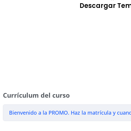
Descargar Tem
Currículum del curso
Bienvenido a la PROMO. Haz la matrícula y cuando