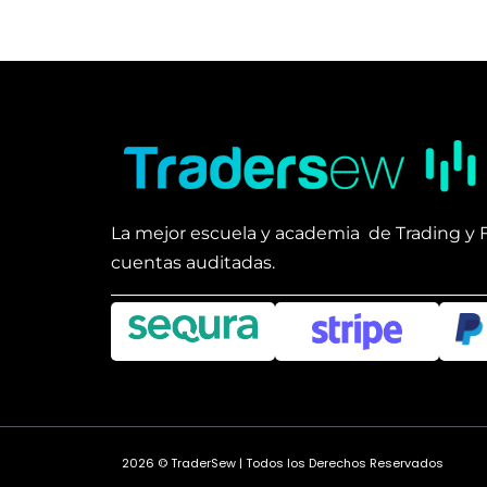
La mejor escuela y academia de Trading y 
cuentas auditadas.
2026 © TraderSew | Todos los Derechos Reservados