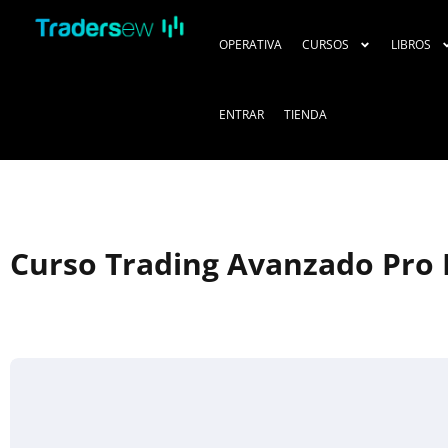
OPERATIVA
CURSOS
LIBROS
ENTRAR
TIENDA
Curso Trading Avanzado Pro